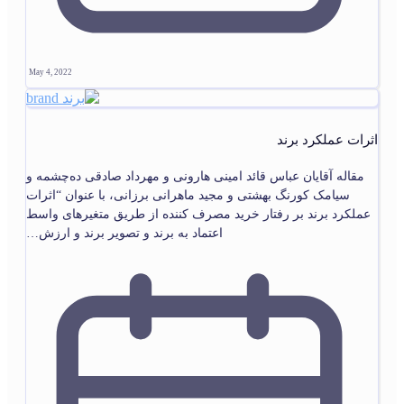
May 4, 2022
اثرات عملکرد برند
مقاله آقایان عباس قائد امینی هارونی و مهرداد صادقی ده‌چشمه و
سیامک کورنگ بهشتی و مجید ماهرانی برزانی، با عنوان “اثرات
عملکرد برند بر رفتار خرید مصرف کننده از طریق متغیرهای واسط
اعتماد به برند و تصویر برند و ارزش…