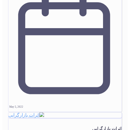
May 5, 2022
اثرات بازارگرایی