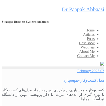
Skip
Dr Paapak Abbaasi
to
content
Strategic Business Systems Architect
Home
Articles
Posts
CaseBook
Webinars
About Me
Contact Me
03 February 2025
مدل کسب‌وکار جمع‌سپاری
کسب‌وکار جمع‌سپاری، رویکردی نوین به ایجاد مدل‌های کسب‌وکار
با بهره گیری از ایده‌های مردم. با ذکر پژوهشی نوین از دانشگاه
نبراسکا، اوماها.