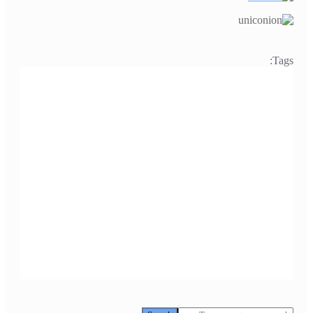
Tags:
Search