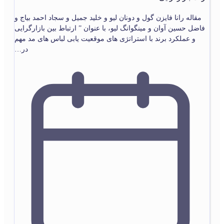
مقاله رانا فایزن گول و دونان لیو و خلید جمیل و سجاد احمد بیاج و
فاضل حسین آوان و مینگوانگ لیو، با عنوان ” ارتباط بین بازارگرایی
و عملکرد برند با استراتژی های موقعیت یابی لباس های مد مهم
در…