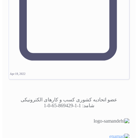
Apr 19, 2022
عضو اتحادیه کشوری کسب و کارهای الکترونیکی
شامد: 1-1-869429-65-0-1