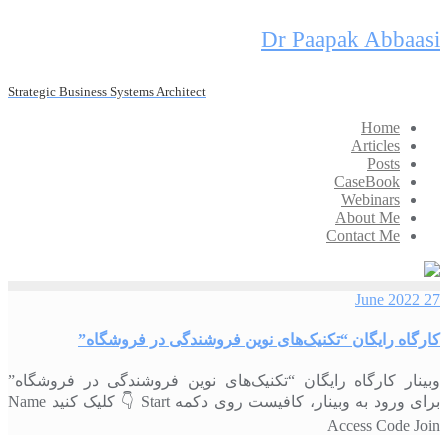
Skip
Dr Paapak Abbaasi
to
content
Strategic Business Systems Architect
Home
Articles
Posts
CaseBook
Webinars
About Me
Contact Me
27 June 2022
کارگاه رایگان “تکنیک‌های نوین فروشندگی در فروشگاه”
وبینار کارگاه رایگان “تکنیک‌های نوین فروشندگی در فروشگاه”
برای ورود به وبینار،‌ کافیست روی دکمه Start 👇 کلیک کنید Name
Access Code Join