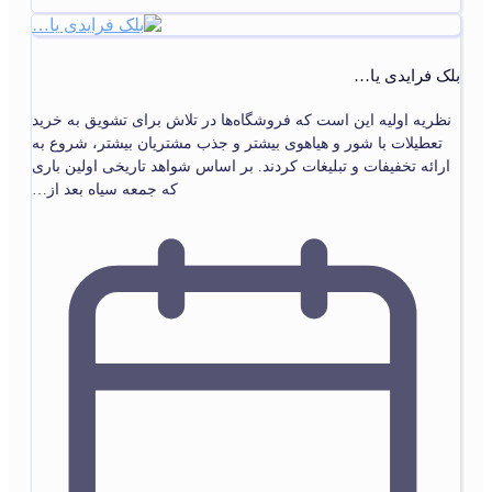
بلک فرایدی یا…
نظریه اولیه این است که فروشگاه‌ها در تلاش برای تشویق به خرید
تعطیلات با شور و هیاهوی بیشتر و جذب مشتریان بیشتر، شروع به
ارائه تخفیفات و تبلیغات کردند. بر اساس شواهد تاریخی اولین باری
که جمعه سیاه بعد از…