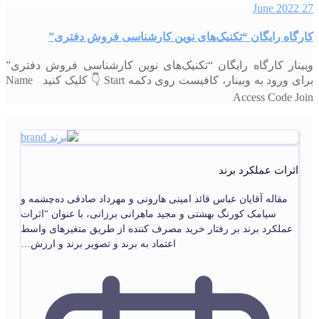
27 June 2022
کارگاه رایگان “تکنیک‌های نوین کارشناسی فروش دفتری”
وبینار کارگاه رایگان “تکنیک‌های نوین کارشناسی فروش دفتری”
برای ورود به وبینار،‌ کافیست روی دکمه Start 👇 کلیک کنید Name
Access Code Join
اثرات عملکرد برند
مقاله آقایان عباس قائد امینی هارونی و مهرداد صادقی ده‌چشمه و
سیامک کورنگ بهشتی و مجید ماهرانی برزانی، با عنوان “اثرات
عملکرد برند بر رفتار خرید مصرف کننده از طریق متغیرهای واسط
اعتماد به برند و تصویر برند و ارزش…