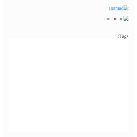
Tags: