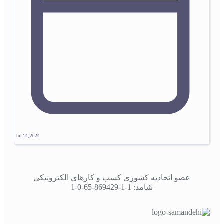
Jul 14, 2024
عضو اتحادیه کشوری کسب و کارهای الکترونیکی
شامد: 1-1-869429-65-0-1