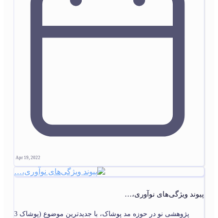
Apr 19, 2022
پیوند ویژگی‌های نوآوری،…
پژوهشی نو در حوزه مد پوشاک، با جدیدترین موضوع (پوشاک 3