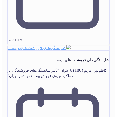
Nov 19, 2024
شایستگی‌های فروشنده‌های بیمه…
کاظم‌پور، مریم (1397) با عنوان “تأثیر شایستگی‌های فروشندگان بر
عملکرد نیروی فروش بیمه عمر شهر تهران”