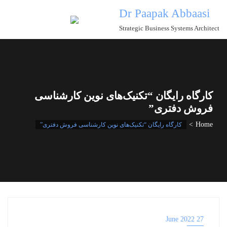
Ski
Dr Paapak Abbaasi
t
Strategic Business Systems Architect
conten
کارگاه رایگان “تکنیک‌های نوین کارشناسی
فروش دفتری”
Home
کارگاه رایگان “تکنیک‌های نوین کارشناسی فروش دفتری”
27 June 2022