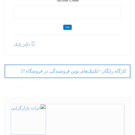
Access Code
Join
دکتر پاپک
Post navigation
کارگاه رایگان “تکنیک‌های نوین فروشندگی در فروشگاه”