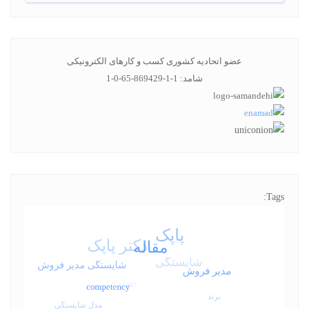
عضو اتحادیه کشوری کسب و کارهای الکترونیکی
شامد: 1-1-869429-65-0-1
Tags: