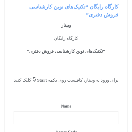
کارگاه رایگان “تکنیک‌های نوین کارشناسی
فروش دفتری”
وبینار
کارگاه رایگان
“تکنیک‌های نوین کارشناسی فروش دفتری”
برای ورود به وبینار،‌ کافیست روی دکمه
Start
👇
کلیک کنید
Name