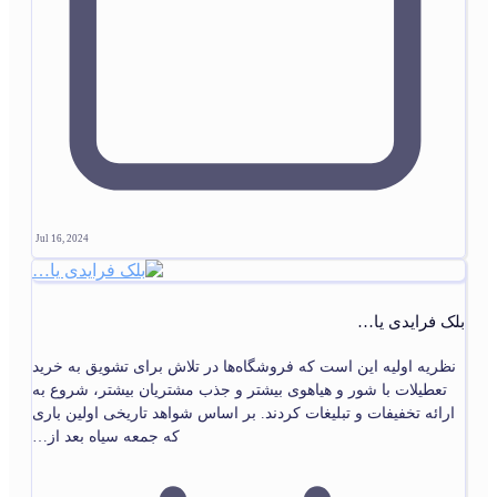
Jul 16, 2024
بلک فرایدی یا…
نظریه اولیه این است که فروشگاه‌ها در تلاش برای تشویق به خرید
تعطیلات با شور و هیاهوی بیشتر و جذب مشتریان بیشتر، شروع به
ارائه تخفیفات و تبلیغات کردند. بر اساس شواهد تاریخی اولین باری
که جمعه سیاه بعد از…