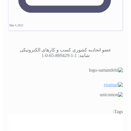
May 4, 2022
عضو اتحادیه کشوری کسب و کارهای الکترونیکی
شامد: 1-1-869429-65-0-1
Tags: