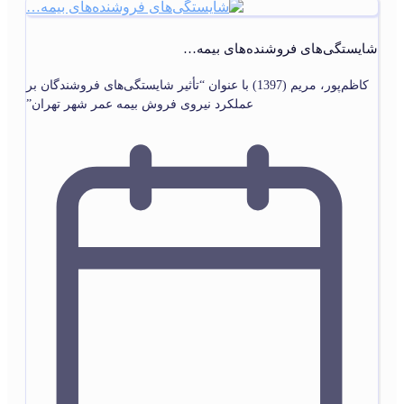
شایستگی‌های فروشنده‌های بیمه…
کاظم‌پور، مریم (1397) با عنوان “تأثیر شایستگی‌های فروشندگان بر
عملکرد نیروی فروش بیمه عمر شهر تهران”