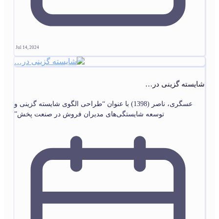
Jul 14, 2024
شایسته گزینی در…
عسگری، ناصر (1398) با عنوان “طراحی الگوی شایسته گزینی و
توسعه شایستگی‌های مدیران فروش در صنعت پخش”