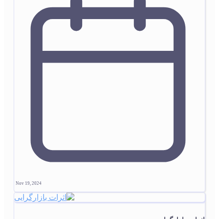
Nov 19, 2024