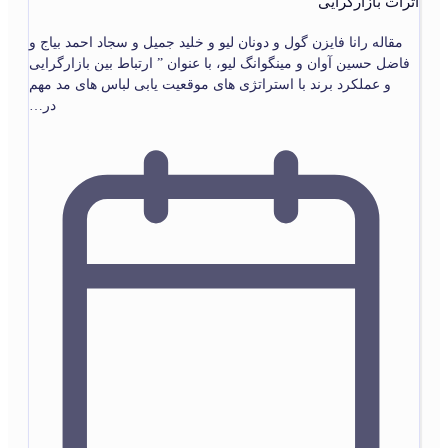
اثرات بازارگرایی
مقاله رانا فایزن گول و دونان لیو و خلید جمیل و سجاد احمد بیاج و
فاضل حسین آوان و مینگوانگ لیو، با عنوان ” ارتباط بین بازارگرایی
و عملکرد برند با استراتژی های موقعیت یابی لباس های مد مهم
در…