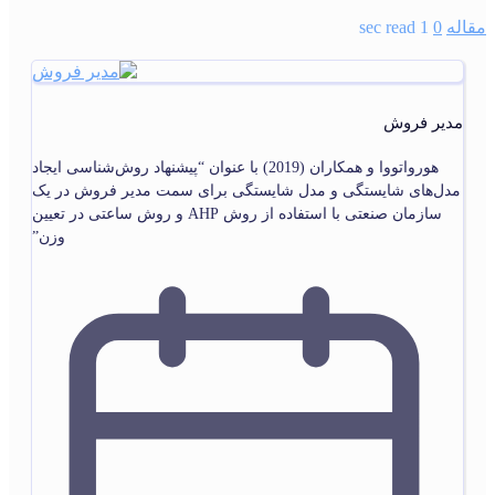
مقاله
0
1 sec read
مدیر فروش
هورواتووا و همکاران (2019) با عنوان “پیشنهاد روش‌شناسی ایجاد
مدل‌های شایستگی و مدل شایستگی برای سمت مدیر فروش در یک
سازمان صنعتی با استفاده از روش AHP و روش ساعتی در تعیین
وزن”