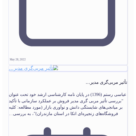
May 28, 2022
تأثیر مربی‌گری مدیر…
عباسی رستم (1396) در پایان‏ نامه کارشناسی ارشد خود تحت عنوان
“بررسی تأثیر مربی گری مدیر فروش بر عملکرد سازمانی با تأکید
بر میانجی‌‏های شایستگی دانش و نوآوری بازار (مورد مطالعه: کلیه
فروشگاه‌‏های زنجیره‏‌ای اتکا در استان مازندران)”، به بررسی…