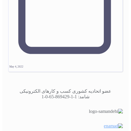
May 4, 2022
عضو اتحادیه کشوری کسب و کارهای الکترونیکی
شامد: 1-1-869429-65-0-1