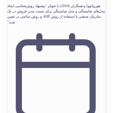
هورواتووا و همکاران (2019) با عنوان “پیشنهاد روش‌شناسی ایجاد
مدل‌های شایستگی و مدل شایستگی برای سمت مدیر فروش در یک
سازمان صنعتی با استفاده از روش AHP و روش ساعتی در تعیین
وزن”