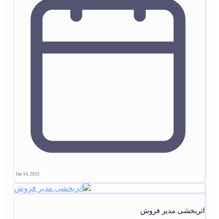
Jan 14, 2025
اثربخشی مدیر فروش