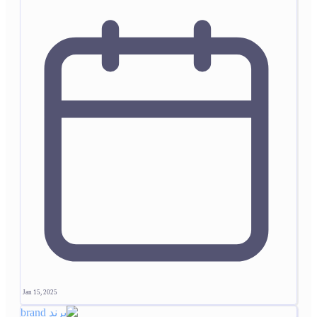
Jan 15, 2025