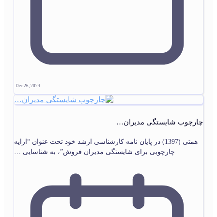
Dec 26, 2024
چارچوب شایستگی مدیران…
همتی (1397) در پایان‏ نامه کارشناسی ارشد خود تحت عنوان “ارایه
چارچوبی برای شایستگی مدیران فروش”، به شناسایی …