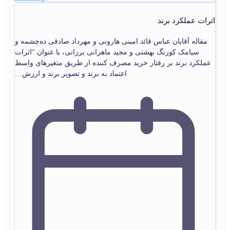
اثرات عملکرد برند
مقاله آقایان عباس قائد امینی هارونی و مهرداد صادقی ده‌چشمه و
سیامک کورنگ بهشتی و مجید ماهرانی برزانی، با عنوان “اثرات
عملکرد برند بر رفتار خرید مصرف کننده از طریق متغیرهای واسط
اعتماد به برند و تصویر برند و ارزش…