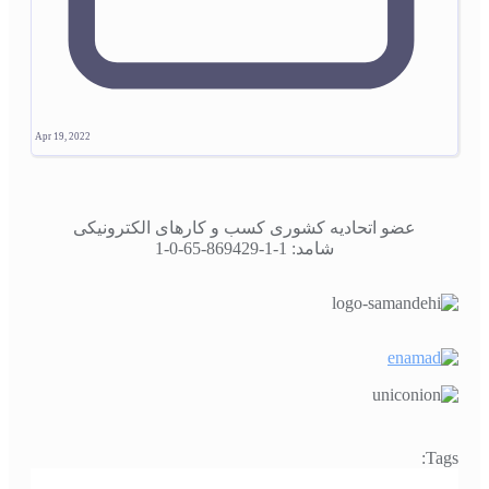
Apr 19, 2022
عضو اتحادیه کشوری کسب و کارهای الکترونیکی
شامد: 1-1-869429-65-0-1
Tags: