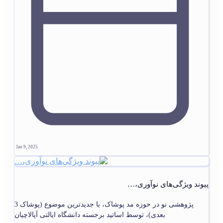
Jan 9, 2025
پیوند ویژگی‌های نوآوری،…
پژوهشی نو در حوزه مد پوشاک، با جدیدترین موضوع (پوشاک 3
بعدی)، توسط اساتید برجسته دانشگاه ایالتی آپالاچیان