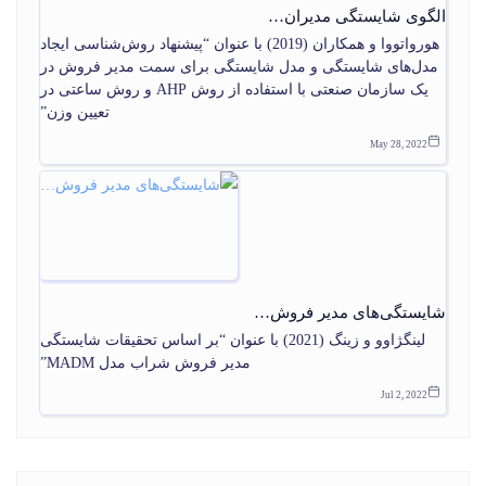
الگوی شایستگی مدیران…
هورواتووا و همکاران (2019) با عنوان “پیشنهاد روش‌شناسی ایجاد
مدل‌های شایستگی و مدل شایستگی برای سمت مدیر فروش در
یک سازمان صنعتی با استفاده از روش AHP و روش ساعتی در
تعیین وزن”
May 28, 2022
شایستگی‌های مدیر فروش…
لینگژاوو و زینگ (2021) با عنوان “بر اساس تحقیقات شایستگی
مدیر فروش شراب مدل MADM”
Jul 2, 2022