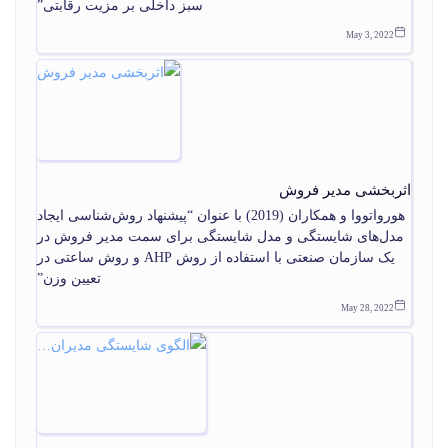
سبز داخلی بر مزیت رقابتی”
May 3, 2022
اثربخشی مدیر فروش
هورواتووا و همکاران (2019) با عنوان “پیشنهاد روش‌شناسی ایجاد
مدل‌های شایستگی و مدل شایستگی برای سمت مدیر فروش در
یک سازمان صنعتی با استفاده از روش AHP و روش ساعتی در
تعیین وزن”
May 28, 2022