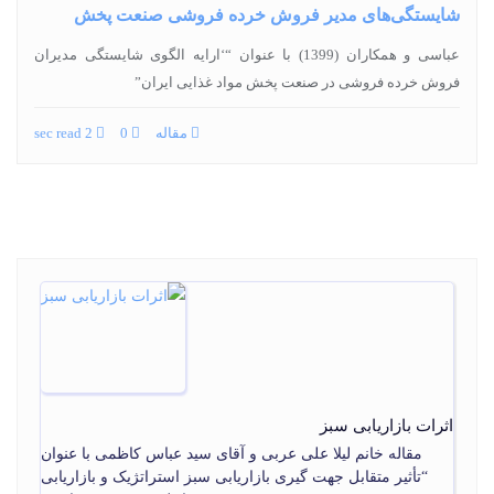
شایستگی‌های مدیر فروش خرده فروشی صنعت پخش
عباسی و همکاران (1399) با عنوان “‘ارایه الگوی شایستگی مدیران
فروش خرده فروشی در صنعت پخش مواد غذایی ایران”
مقاله
0
2 sec read
اثرات بازاریابی سبز
مقاله خانم لیلا علی عربی و آقای سید عباس کاظمی با عنوان
“تأثیر متقابل جهت گیری بازاریابی سبز استراتژیک و بازاریابی