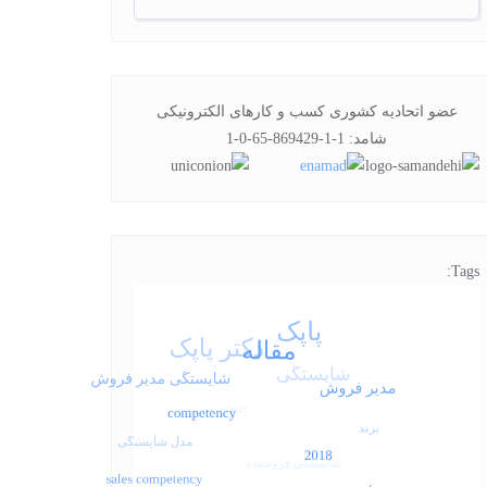
عضو اتحادیه کشوری کسب و کارهای الکترونیکی
شامد: 1-1-869429-65-0-1
Tags: