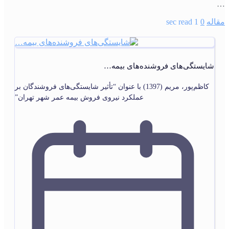
…
مقاله
0
1 sec read
شایستگی‌های فروشنده‌های بیمه…
کاظم‌پور، مریم (1397) با عنوان “تأثیر شایستگی‌های فروشندگان بر
عملکرد نیروی فروش بیمه عمر شهر تهران”