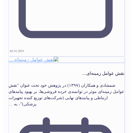
Jul 14, 2024
نقش عوامل زمینه‌ای…
شمشادی و همکاران (۱۳۹۷) در پژوهش خود تحت عنوان “نقش
عوامل زمینه‏‌ای موثر در توانمندی خرده فروشی‌‏ها، بر بهبود پیامدهای
ارتباطی و پیامدهای نهایی (شرکت‌‏های توزیع کننده تجهیزات
پزشکی)”، به …