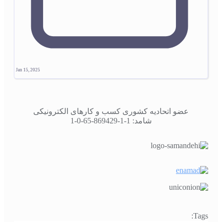
Jan 15, 2025
عضو اتحادیه کشوری کسب و کارهای الکترونیکی
شامد: 1-1-869429-65-0-1
Tags: