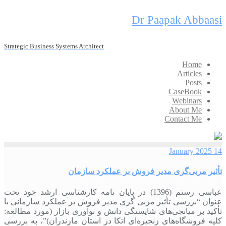
Skip
Dr Paapak Abbaasi
to
content
Strategic Business Systems Architect
Home
Articles
Posts
CaseBook
Webinars
About Me
Contact Me
14 January 2025
تأثیر مربی‌گری مدیر فروش بر عملکرد سازمان
عباسی رستم (1396) در پایان‏ نامه کارشناسی ارشد خود تحت
عنوان “بررسی تأثیر مربی گری مدیر فروش بر عملکرد سازمانی با
تأکید بر میانجی‌‏های شایستگی دانش و نوآوری بازار (مورد مطالعه:
کلیه فروشگاه‌‏های زنجیره‏‌ای اتکا در استان مازندران)”، به بررسی