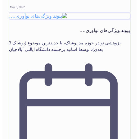
May 3, 2022
پیوند ویژگی‌های نوآوری،…
پژوهشی نو در حوزه مد پوشاک، با جدیدترین موضوع (پوشاک 3
بعدی)، توسط اساتید برجسته دانشگاه ایالتی آپالاچیان