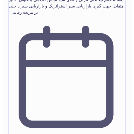
متقابل جهت گیری بازاریابی سبز استراتژیک و بازاریابی سبز داخلی
بر مزیت رقابتی”