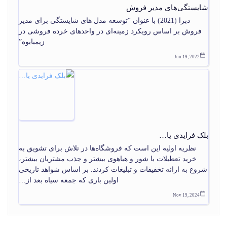
شایستگی‌های مدیر فروش
دبرا (2021) با عنوان “توسعه مدل های شایستگی برای مدیر
فروش بر اساس رویکرد زمینه‌ای در واحدهای خرده فروشی در
زیمبابوه”
Jun 19, 2022
بلک فرایدی یا…
نظریه اولیه این است که فروشگاه‌ها در تلاش برای تشویق به
خرید تعطیلات با شور و هیاهوی بیشتر و جذب مشتریان بیشتر،
شروع به ارائه تخفیفات و تبلیغات کردند. بر اساس شواهد تاریخی
اولین باری که جمعه سیاه بعد از…
Nov 19, 2024