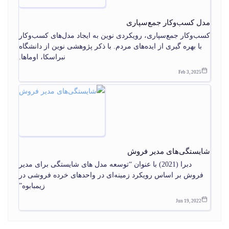
مدل کسب‌وکار جمع‌سپاری
کسب‌وکار جمع‌سپاری، رویکردی نوین به ایجاد مدل‌های کسب‌وکار
با بهره گیری از ایده‌های مردم. با ذکر پژوهشی نوین از دانشگاه
نبراسکا، اوماها.
Feb 3, 2025
شایستگی‌های مدیر فروش
دبرا (2021) با عنوان “توسعه مدل های شایستگی برای مدیر
فروش بر اساس رویکرد زمینه‌ای در واحدهای خرده فروشی در
زیمبابوه”
Jun 19, 2022