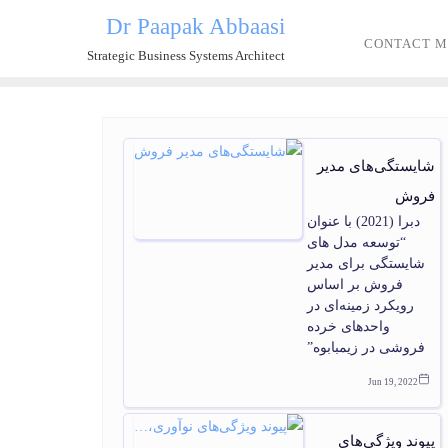
Dr Paapak Abbaasi
CONTACT M
Strategic Business Systems Architect
شایستگی‌های مدیر
فروش
دبرا (2021) با عنوان
“توسعه مدل های
شایستگی برای مدیر
فروش بر اساس
رویکرد زمینه‌ای در
واحدهای خرده
فروشی در زیمبابوه”
Jun 19, 2022
پیوند ویژگی‌های