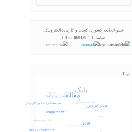
عضو اتحادیه کشوری کسب و کارهای الکترونیکی
شامد: 1-1-869429-65-0-1
Tags: