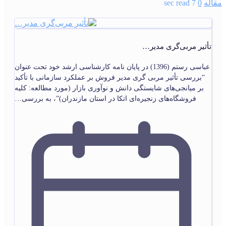
مقاله
0
7 sec read
تأثیر مربی‌گری مدیر…
عباسی رستم (1396) در پایان‏ نامه کارشناسی ارشد خود تحت عنوان
“بررسی تأثیر مربی گری مدیر فروش بر عملکرد سازمانی با تأکید
بر میانجی‌‏های شایستگی دانش و نوآوری بازار (مورد مطالعه: کلیه
فروشگاه‌‏های زنجیره‏‌ای اتکا در استان مازندران)”، به بررسی…