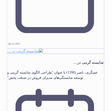
Jan 14, 2025
شایسته گزینی در…
عسگری، ناصر (1398) با عنوان “طراحی الگوی شایسته گزینی و
توسعه شایستگی‌های مدیران فروش در صنعت پخش”