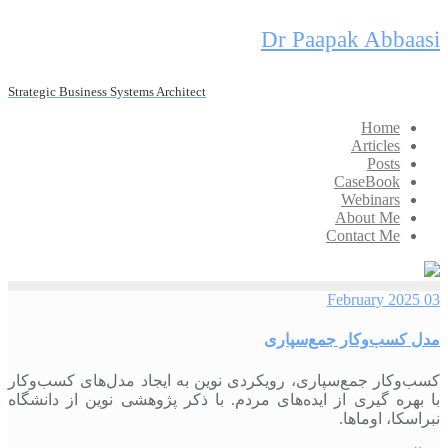
Skip
Dr Paapak Abbaasi
to
content
Strategic Business Systems Architect
Home
Articles
Posts
CaseBook
Webinars
About Me
Contact Me
03 February 2025
مدل کسب‌وکار جمع‌سپاری
کسب‌وکار جمع‌سپاری، رویکردی نوین به ایجاد مدل‌های کسب‌وکار
با بهره گیری از ایده‌های مردم. با ذکر پژوهشی نوین از دانشگاه
نبراسکا، اوماها.