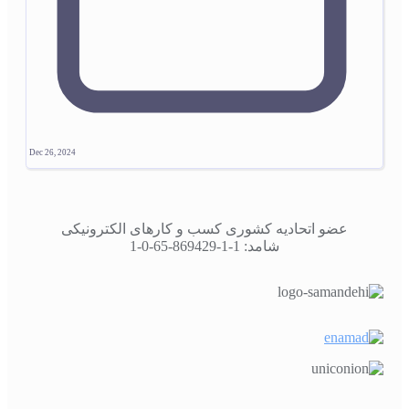
Dec 26, 2024
عضو اتحادیه کشوری کسب و کارهای الکترونیکی
شامد: 1-1-869429-65-0-1