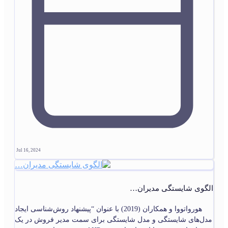
Jul 16, 2024
الگوی شایستگی مدیران…
هورواتووا و همکاران (2019) با عنوان “پیشنهاد روش‌شناسی ایجاد
مدل‌های شایستگی و مدل شایستگی برای سمت مدیر فروش در یک