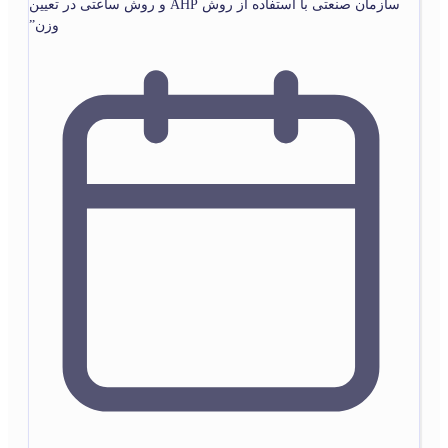
سازمان صنعتی با استفاده از روش AHP و روش ساعتی در تعیین
وزن”