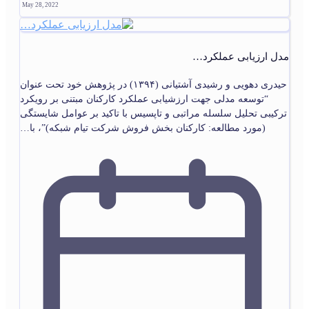
May 28, 2022
مدل ارزیابی عملکرد…
حیدری دهویی و رشیدی آشتیانی (۱۳۹۴) در پژوهش خود تحت عنوان
“توسعه مدلی جهت ارزشیابی عملکرد کارکنان مبتنی بر رویکرد
ترکیبی تحلیل سلسله مراتبی و تاپسیس با تاکید بر عوامل شایستگی
(مورد مطالعه: کارکنان بخش فروش شرکت تیام شبکه)”، با…