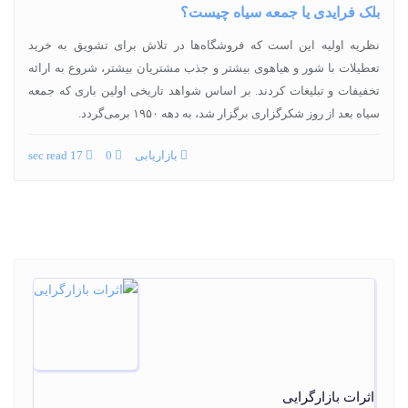
بلک فرایدی یا جمعه سیاه چیست؟
نظریه اولیه این است که فروشگاه‌ها در تلاش برای تشویق به خرید
تعطیلات با شور و هیاهوی بیشتر و جذب مشتریان بیشتر، شروع به ارائه
تخفیفات و تبلیغات کردند. بر اساس شواهد تاریخی اولین باری که جمعه
سیاه بعد از روز شکرگزاری برگزار شد، به دهه ۱۹۵۰ برمی‌گردد.
بازاریابی
0
17 sec read
اثرات بازارگرایی