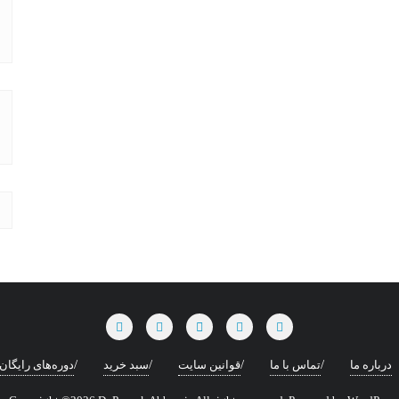
درباره ما
تماس با ما
قوانین سایت
سبد خرید
دوره‌های رایگان