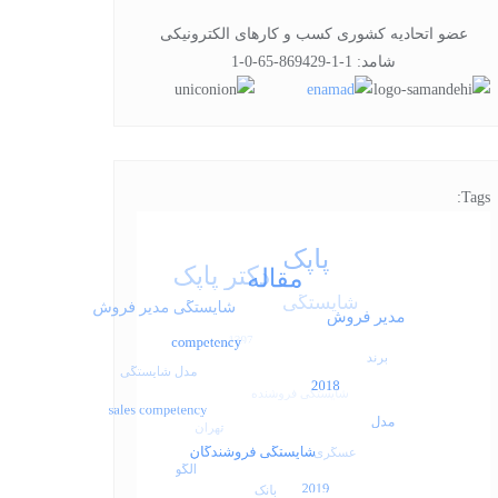
عضو اتحادیه کشوری کسب و کارهای الکترونیکی
شامد: 1-1-869429-65-0-1
Tags: