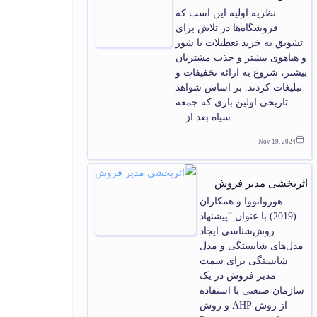
نظریه اولیه این است که
فروشگاه‌ها در تلاش برای
تشویق به خرید تعطیلات با شور
و هیاهوی بیشتر و جذب مشتریان
بیشتر، شروع به ارائه تخفیفات و
تبلیغات کردند. بر اساس شواهد
تاریخی اولین باری که جمعه
سیاه بعد از…
Nov 19, 2024
اثربخشی مدیر فروش
هورواتووا و همکاران
(2019) با عنوان “پیشنهاد
روش‌شناسی ایجاد
مدل‌های شایستگی و مدل
شایستگی برای سمت
مدیر فروش در یک
سازمان صنعتی با استفاده
از روش AHP و روش