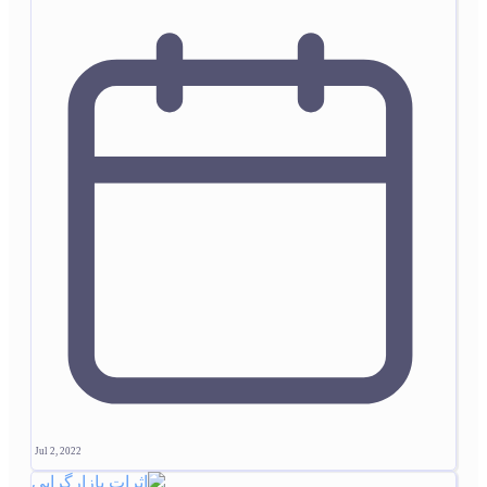
Jul 2, 2022