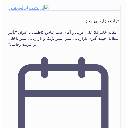
اثرات بازاریابی سبز
مقاله خانم لیلا علی عربی و آقای سید عباس کاظمی با عنوان “تأثیر
متقابل جهت گیری بازاریابی سبز استراتژیک و بازاریابی سبز داخلی
بر مزیت رقابتی”