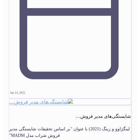
Jan 14, 2025
شایستگی‌های مدیر فروش…
لینگژاوو و زینگ (2021) با عنوان “بر اساس تحقیقات شایستگی مدیر
فروش شراب مدل MADM”