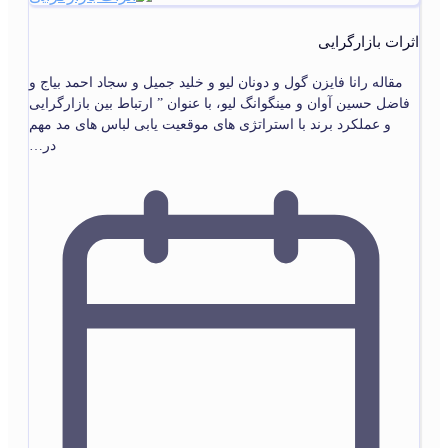
اثرات بازارگرایی
مقاله رانا فایزن گول و دونان لیو و خلید جمیل و سجاد احمد بیاج و
فاضل حسین آوان و مینگوانگ لیو، با عنوان ” ارتباط بین بازارگرایی
و عملکرد برند با استراتژی های موقعیت یابی لباس های مد مهم
در…