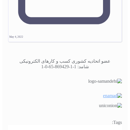
May 4, 2022
عضو اتحادیه کشوری کسب و کارهای الکترونیکی
شامد: 1-1-869429-65-0-1
Tags: