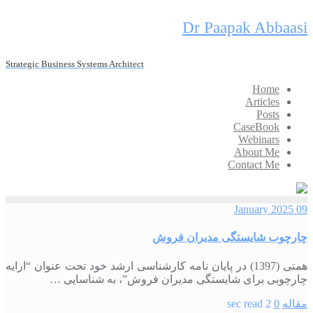
Skip
Dr Paapak Abbaasi
to
content
Strategic Business Systems Architect
Home
Articles
Posts
CaseBook
Webinars
About Me
Contact Me
09 January 2025
چارچوب شایستگی مدیران فروش
همتی (1397) در پایان‏ نامه کارشناسی ارشد خود تحت عنوان “ارایه
چارچوبی برای شایستگی مدیران فروش”، به شناسایی …
مقاله
0
2 sec read