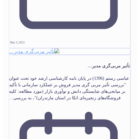
May 3, 2022
تأثیر مربی‌گری مدیر…
عباسی رستم (1396) در پایان‏ نامه کارشناسی ارشد خود تحت عنوان
“بررسی تأثیر مربی گری مدیر فروش بر عملکرد سازمانی با تأکید
بر میانجی‌‏های شایستگی دانش و نوآوری بازار (مورد مطالعه: کلیه
فروشگاه‌‏های زنجیره‏‌ای اتکا در استان مازندران)”، به بررسی…