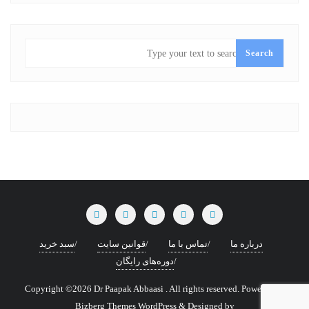
SEARCH
Search
درباره ما
تماس با ما
قوانین سایت
سبد خرید
دوره‌های رایگان
Copyright ©2026 Dr Paapak Abbaasi . All rights reserved.
Powered by
Bizberg Themes
WordPress
&
Designed by