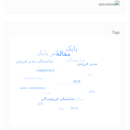
Tags: