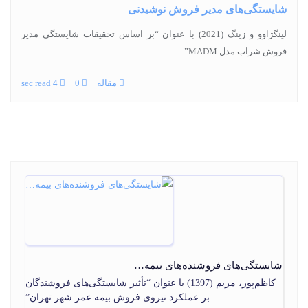
شایستگی‌های مدیر فروش نوشیدنی
لینگژاوو و زینگ (2021) با عنوان “بر اساس تحقیقات شایستگی مدیر
فروش شراب مدل MADM”
مقاله
0
4 sec read
شایستگی‌های فروشنده‌های بیمه…
کاظم‌پور، مریم (1397) با عنوان “تأثیر شایستگی‌های فروشندگان
بر عملکرد نیروی فروش بیمه عمر شهر تهران”