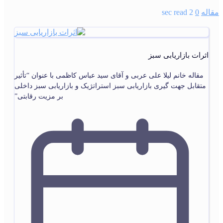
مقاله
0
2 sec read
اثرات بازاریابی سبز
مقاله خانم لیلا علی عربی و آقای سید عباس کاظمی با عنوان “تأثیر
متقابل جهت گیری بازاریابی سبز استراتژیک و بازاریابی سبز داخلی
بر مزیت رقابتی”