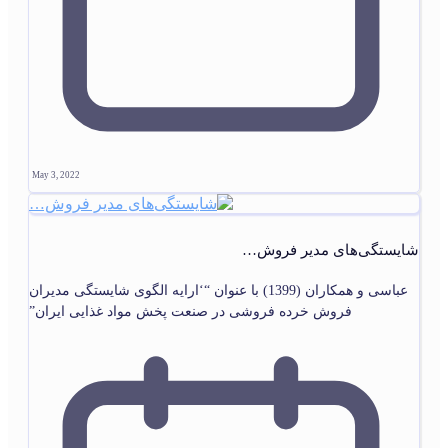
May 3, 2022
شایستگی‌های مدیر فروش…
عباسی و همکاران (1399) با عنوان “‘ارایه الگوی شایستگی مدیران
فروش خرده فروشی در صنعت پخش مواد غذایی ایران”