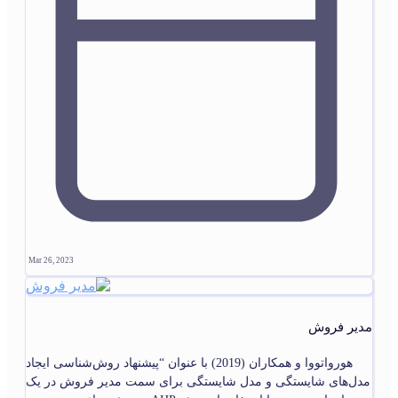
Mar 26, 2023
مدیر فروش
هورواتووا و همکاران (2019) با عنوان “پیشنهاد روش‌شناسی ایجاد
مدل‌های شایستگی و مدل شایستگی برای سمت مدیر فروش در یک