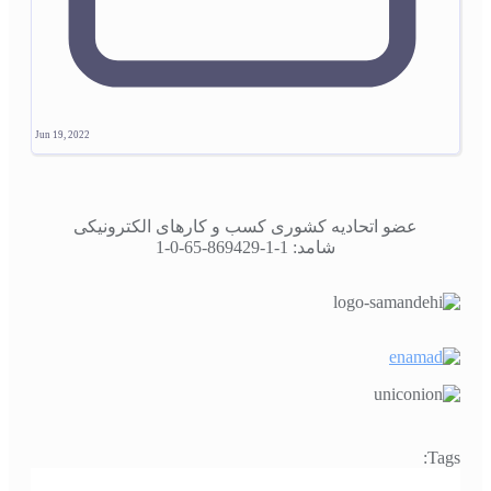
Jun 19, 2022
عضو اتحادیه کشوری کسب و کارهای الکترونیکی
شامد: 1-1-869429-65-0-1
Tags: