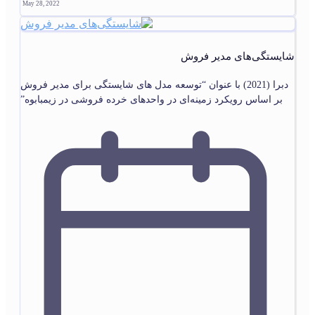
May 28, 2022
شایستگی‌های مدیر فروش
دبرا (2021) با عنوان “توسعه مدل های شایستگی برای مدیر فروش
بر اساس رویکرد زمینه‌ای در واحدهای خرده فروشی در زیمبابوه”