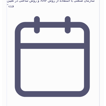
سازمان صنعتی با استفاده از روش AHP و روش ساعتی در تعیین
وزن”