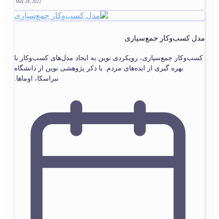
May 28, 2022
مدل کسب‌وکار جمع‌سپاری
کسب‌وکار جمع‌سپاری، رویکردی نوین به ایجاد مدل‌های کسب‌وکار با
بهره گیری از ایده‌های مردم. با ذکر پژوهشی نوین از دانشگاه
نبراسکا، اوماها.