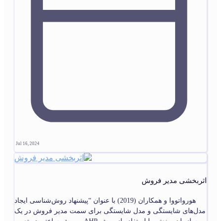
Jul 16, 2024
اثربخشی مدیر فروش
هورواتووا و همکاران (2019) با عنوان “پیشنهاد روش‌شناسی ایجاد
مدل‌های شایستگی و مدل شایستگی برای سمت مدیر فروش در یک