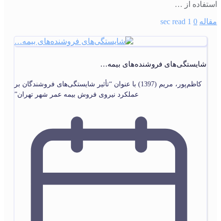
استفاده از …
مقاله
0
1 sec read
شایستگی‌های فروشنده‌های بیمه…
کاظم‌پور، مریم (1397) با عنوان “تأثیر شایستگی‌های فروشندگان بر
عملکرد نیروی فروش بیمه عمر شهر تهران”