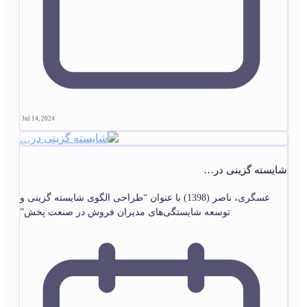
Jul 14, 2024
شایسته گزینی در…
عسگری، ناصر (1398) با عنوان “طراحی الگوی شایسته گزینی و
توسعه شایستگی‌های مدیران فروش در صنعت پخش”