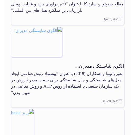
مقاله سمپتوا و سارتیکا با عنوان “تأثیر نوآوری برند و قابلیت پویای
بازاریابی بر عملکرد هتل های بین المللی”
Apr 19, 2022
الگوی شایستگی مدیران…
هورواتووا و همکاران (2019) با عنوان “پیشنهاد روش‌شناسی ایجاد
مدل‌های شایستگی و مدل شایستگی برای سمت مدیر فروش در
یک سازمان صنعتی با استفاده از روش AHP و روش ساعتی در
تعیین وزن”
May 28, 2022