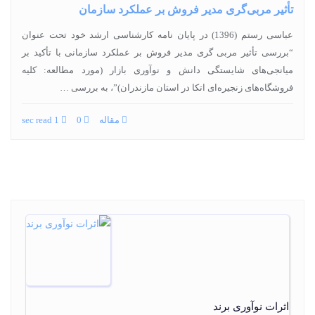
تأثیر مربی‌گری مدیر فروش بر عملکرد سازمان
عباسی رستم (1396) در پایان‏ نامه کارشناسی ارشد خود تحت عنوان
“بررسی تأثیر مربی گری مدیر فروش بر عملکرد سازمانی با تأکید بر
میانجی‌‏های شایستگی دانش و نوآوری بازار (مورد مطالعه: کلیه
فروشگاه‌‏های زنجیره‏‌ای اتکا در استان مازندران)”، به بررسی …
مقاله
0
1 sec read
اثرات نوآوری برند