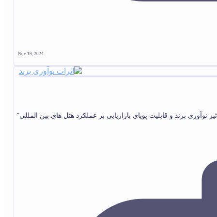
Nov 19, 2024
ثیر نوآوری برند و قابلیت پویای بازاریابی بر عملکرد هتل های بین المللی”