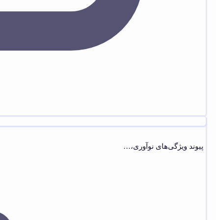
پیوند ویژگی‌های نوآوری،…