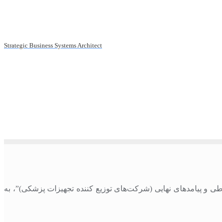
Strategic Business Systems Architect
های ارتباطی و پیامدهای نهایی (شرکت‌‏های توزیع کننده تجهیزات پزشکی)”، به