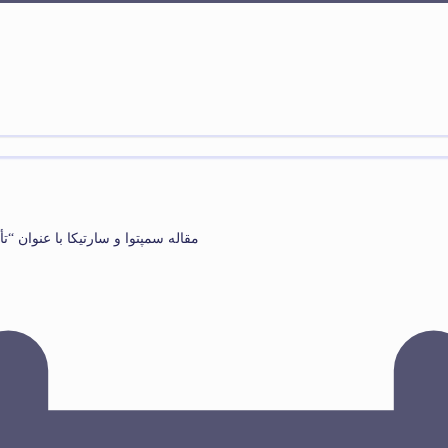
مقاله سمپتوا و سارتیکا با عنوان “تأ