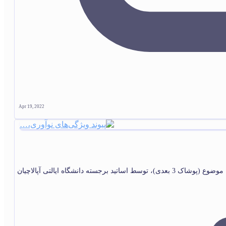
Apr 19, 2022
جسته دانشگاه ایالتی آپالاچیان