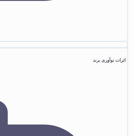
اثرات نوآوری برند