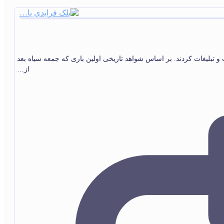
و تبلیغات کردند. بر اساس شواهد تاریخی اولین باری که جمعه سیاه بعد
از…