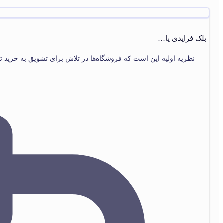
بلک فرایدی یا…
نظریه اولیه این است که فروشگاه‌ها در تلاش برای تشویق به خرید تع