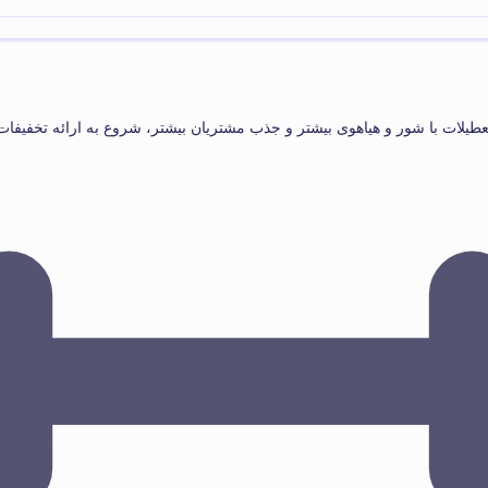
طیلات با شور و هیاهوی بیشتر و جذب مشتریان بیشتر، شروع به ارائه تخفیفات 