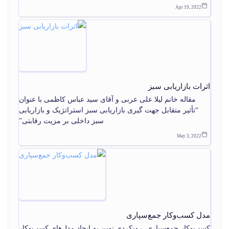
Apr 19, 2022
اثرات بازاریابی سبز
مقاله خانم لیلا علی عربی و آقای سید عباس کاظمی با عنوان
“تأثیر متقابل جهت گیری بازاریابی سبز استراتژیک و بازاریابی
سبز داخلی بر مزیت رقابتی”
May 3, 2022
مدل کسب‌وکار جمع‌سپاری
کسب‌وکار جمع‌سپاری، رویکردی نوین به ایجاد مدل‌های کسب‌وکار