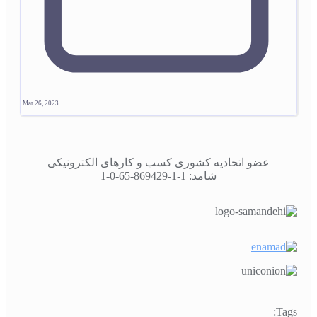
Mar 26, 2023
عضو اتحادیه کشوری کسب و کارهای الکترونیکی
شامد: 1-1-869429-65-0-1
Tags: