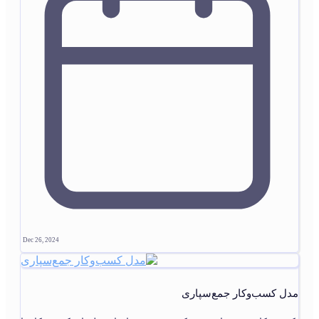
Dec 26, 2024
مدل کسب‌وکار جمع‌سپاری