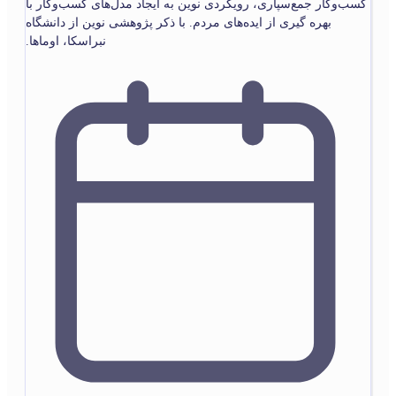
کسب‌وکار جمع‌سپاری، رویکردی نوین به ایجاد مدل‌های کسب‌وکار با
بهره گیری از ایده‌های مردم. با ذکر پژوهشی نوین از دانشگاه
نبراسکا، اوماها.