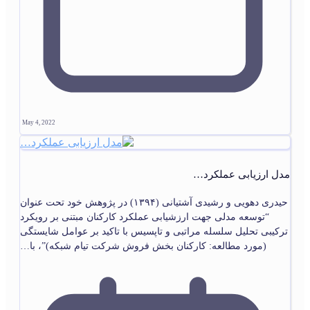
May 4, 2022
مدل ارزیابی عملکرد…
حیدری دهویی و رشیدی آشتیانی (۱۳۹۴) در پژوهش خود تحت عنوان
“توسعه مدلی جهت ارزشیابی عملکرد کارکنان مبتنی بر رویکرد
ترکیبی تحلیل سلسله مراتبی و تاپسیس با تاکید بر عوامل شایستگی
(مورد مطالعه: کارکنان بخش فروش شرکت تیام شبکه)”، با…