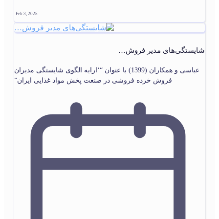
Feb 3, 2025
شایستگی‌های مدیر فروش…
عباسی و همکاران (1399) با عنوان “‘ارایه الگوی شایستگی مدیران
فروش خرده فروشی در صنعت پخش مواد غذایی ایران”