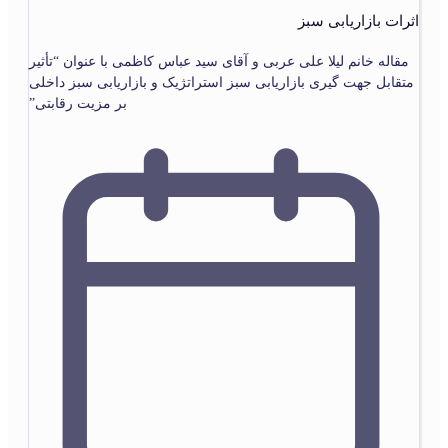
اثرات بازاریابی سبز
مقاله خانم لیلا علی عربی و آقای سید عباس کاظمی با عنوان “تأثیر
متقابل جهت گیری بازاریابی سبز استراتژیک و بازاریابی سبز داخلی
بر مزیت رقابتی”