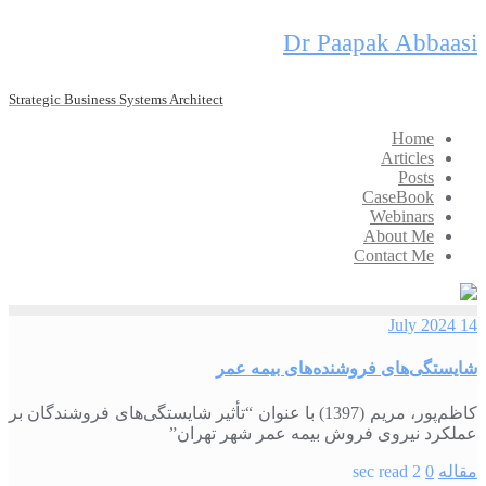
Skip
Dr Paapak Abbaasi
to
content
Strategic Business Systems Architect
Home
Articles
Posts
CaseBook
Webinars
About Me
Contact Me
14 July 2024
شایستگی‌های فروشنده‌های بیمه عمر
کاظم‌پور، مریم (1397) با عنوان “تأثیر شایستگی‌های فروشندگان بر
عملکرد نیروی فروش بیمه عمر شهر تهران”
مقاله
0
2 sec read