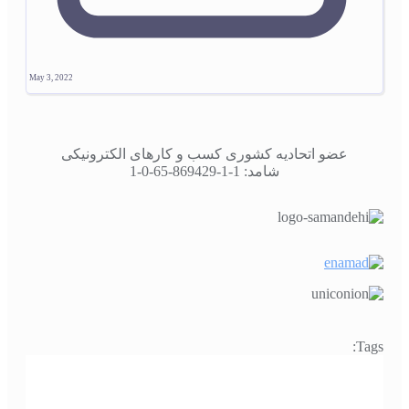
May 3, 2022
عضو اتحادیه کشوری کسب و کارهای الکترونیکی
شامد: 1-1-869429-65-0-1
Tags: