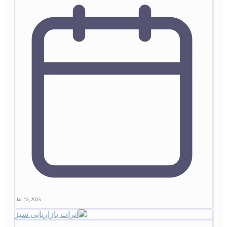
Jan 15, 2025