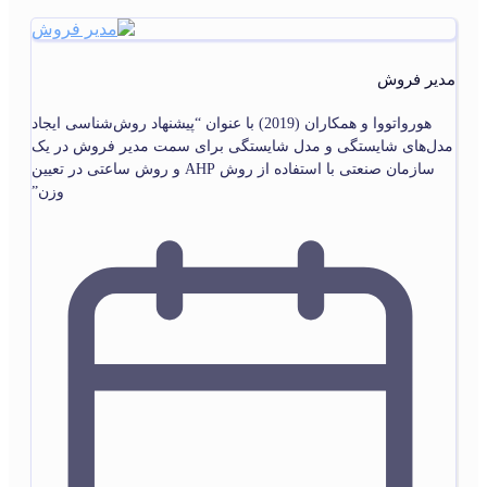
مدیر فروش
هورواتووا و همکاران (2019) با عنوان “پیشنهاد روش‌شناسی ایجاد
مدل‌های شایستگی و مدل شایستگی برای سمت مدیر فروش در یک
سازمان صنعتی با استفاده از روش AHP و روش ساعتی در تعیین
وزن”