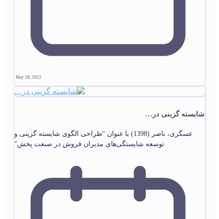
May 28, 2022
شایسته گزینی در…
عسگری، ناصر (1398) با عنوان “طراحی الگوی شایسته گزینی و
توسعه شایستگی‌های مدیران فروش در صنعت پخش”