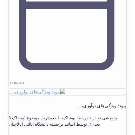
Jul 16, 2024
پیوند ویژگی‌های نوآوری،…
پژوهشی نو در حوزه مد پوشاک، با جدیدترین موضوع (پوشاک 3
بعدی)، توسط اساتید برجسته دانشگاه ایالتی آپالاچیان