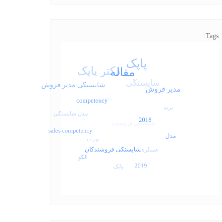
Tags: