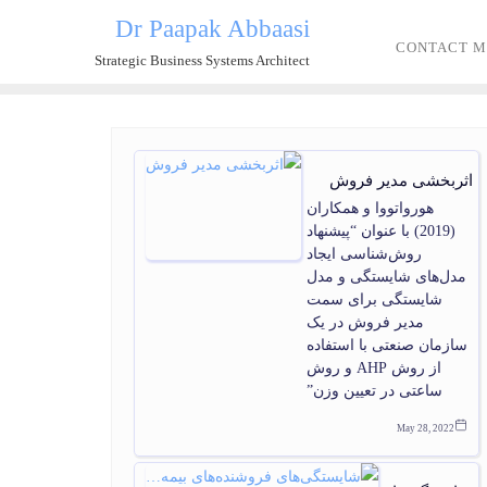
Dr Paapak Abbaasi
CONTACT M
Strategic Business Systems Architect
اثربخشی مدیر فروش
هورواتووا و همکاران
(2019) با عنوان “پیشنهاد
روش‌شناسی ایجاد
مدل‌های شایستگی و مدل
شایستگی برای سمت
مدیر فروش در یک
سازمان صنعتی با استفاده
از روش AHP و روش
ساعتی در تعیین وزن”
May 28, 2022