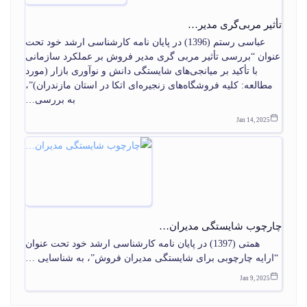
تأثیر مربی‌گری مدیر…
عباسی رستم (1396) در پایان‏ نامه کارشناسی ارشد خود تحت
عنوان “بررسی تأثیر مربی گری مدیر فروش بر عملکرد سازمانی
با تأکید بر میانجی‌‏های شایستگی دانش و نوآوری بازار (مورد
مطالعه: کلیه فروشگاه‌‏های زنجیره‏‌ای اتکا در استان مازندران)”،
به بررسی…
Jan 14, 2025
چارچوب شایستگی مدیران…
همتی (1397) در پایان‏ نامه کارشناسی ارشد خود تحت عنوان
“ارایه چارچوبی برای شایستگی مدیران فروش”، به شناسایی …
Jan 9, 2025