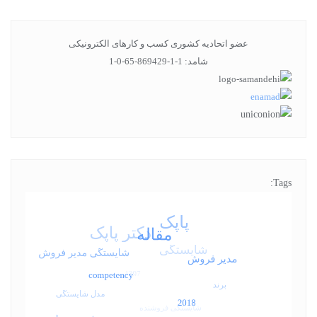
عضو اتحادیه کشوری کسب و کارهای الکترونیکی
شامد: 1-1-869429-65-0-1
Tags: