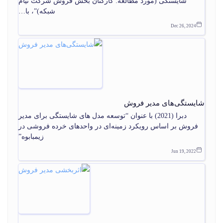
شایستگی (مورد مطالعه: کارکنان بخش فروش شرکت تیام
شبکه)”، با…
Dec 26, 2024
شایستگی‌های مدیر فروش
دبرا (2021) با عنوان “توسعه مدل های شایستگی برای مدیر
فروش بر اساس رویکرد زمینه‌ای در واحدهای خرده فروشی در
زیمبابوه”
Jun 19, 2022