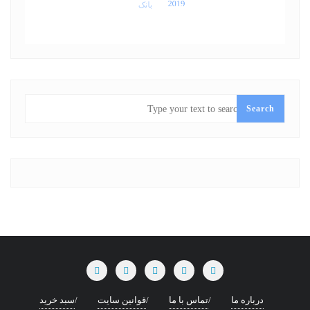
SEARCH
Search
درباره ما
تماس با ما
قوانین سایت
سبد خرید