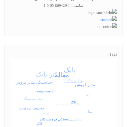
شامد: 1-1-869429-65-0-1
Tags: