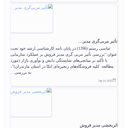
تأثیر مربی‌گری مدیر…
عباسی رستم (1396) در پایان‏ نامه کارشناسی ارشد خود تحت
عنوان “بررسی تأثیر مربی گری مدیر فروش بر عملکرد سازمانی
با تأکید بر میانجی‌‏های شایستگی دانش و نوآوری بازار (مورد
مطالعه: کلیه فروشگاه‌‏های زنجیره‏‌ای اتکا در استان مازندران)”،
به بررسی…
Jan 14, 2025
اثربخشی مدیر فروش