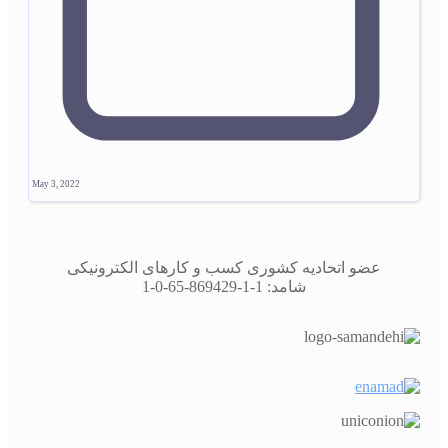
May 3, 2022
عضو اتحادیه کشوری کسب و کارهای الکترونیکی
شامد: 1-1-869429-65-0-1