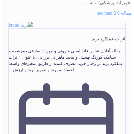
تجهیزات پزشکی)”، به …
مقاله
0
2 sec read
اثرات عملکرد برند
مقاله آقایان عباس قائد امینی هارونی و مهرداد صادقی ده‌چشمه و
سیامک کورنگ بهشتی و مجید ماهرانی برزانی، با عنوان “اثرات
عملکرد برند بر رفتار خرید مصرف کننده از طریق متغیرهای واسط
اعتماد به برند و تصویر برند و ارزش…