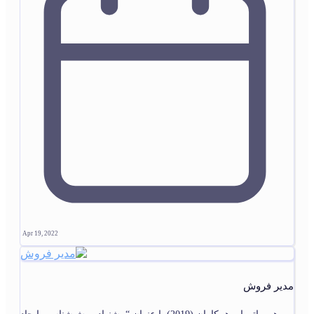
Apr 19, 2022
مدیر فروش