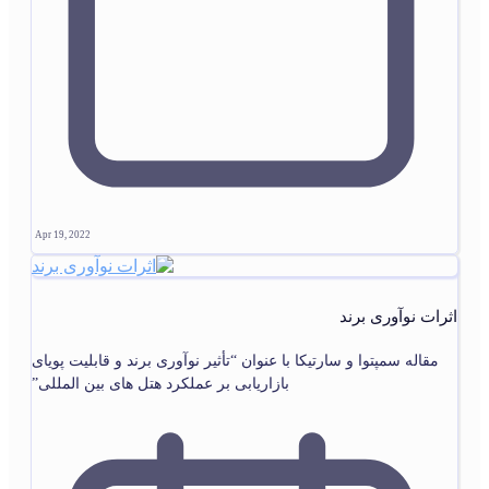
Apr 19, 2022
اثرات نوآوری برند
مقاله سمپتوا و سارتیکا با عنوان “تأثیر نوآوری برند و قابلیت پویای
بازاریابی بر عملکرد هتل های بین المللی”