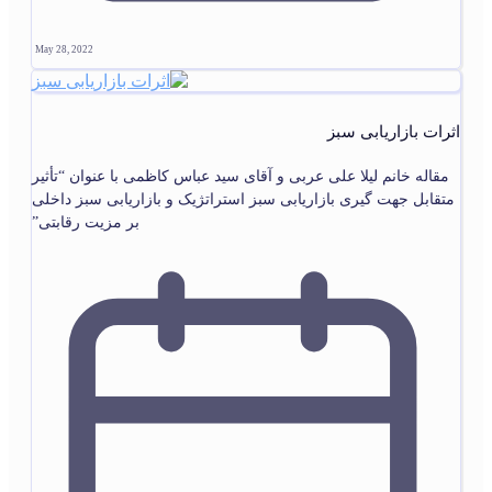
May 28, 2022
اثرات بازاریابی سبز
مقاله خانم لیلا علی عربی و آقای سید عباس کاظمی با عنوان “تأثیر
متقابل جهت گیری بازاریابی سبز استراتژیک و بازاریابی سبز داخلی
بر مزیت رقابتی”