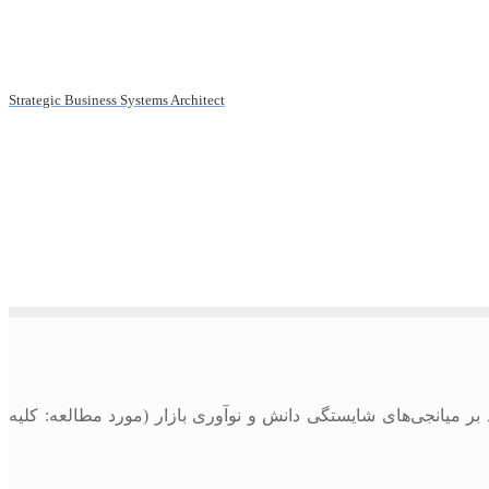
Strategic Business Systems Architect
أکید بر میانجی‌‏های شایستگی دانش و نوآوری بازار (مورد مطالعه: کلیه