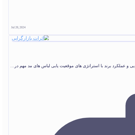
Jul 20, 2024
گرایی و عملکرد برند با استراتژی های موقعیت یابی لباس های مد مهم در…