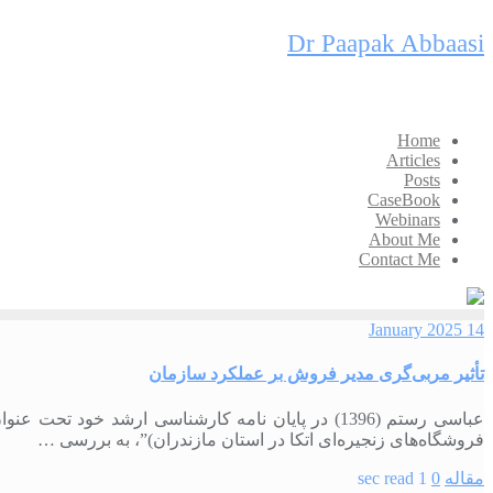
Skip
Dr Paapak Abbaasi
to
content
Home
Articles
Posts
CaseBook
Webinars
About Me
Contact Me
14 January 2025
تأثیر مربی‌گری مدیر فروش بر عملکرد سازمان
عباسی رستم (1396) در پایان‏ نامه کارشناسی ارشد 
فروشگاه‌‏های زنجیره‏‌ای اتکا در استان مازندران)”، به بررسی …
مقاله
0
1 sec read