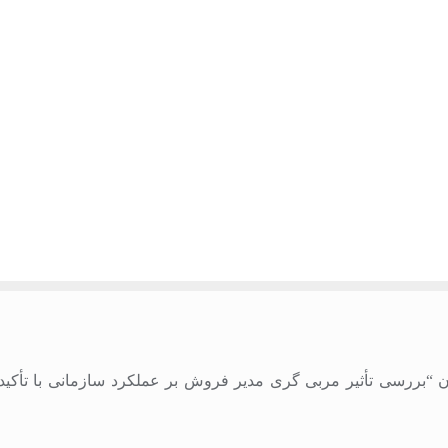
خود تحت عنوان “بررسی تأثیر مربی گری مدیر فروش بر عملکرد سازمانی با ت