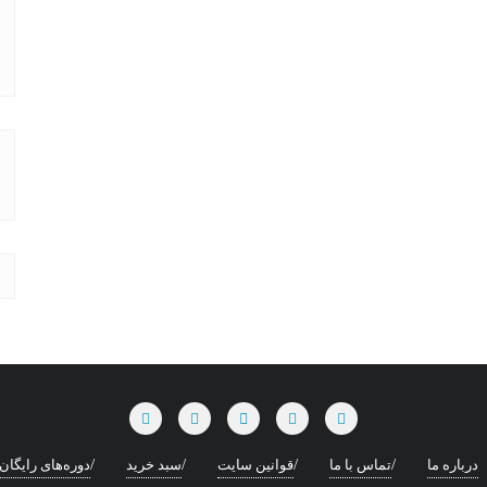
درباره ما
تماس با ما
قوانین سایت
سبد خرید
دوره‌های رایگان