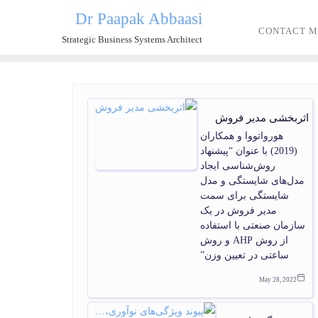
Dr Paapak Abbaasi
CONTACT M
Strategic Business Systems Architect
اثربخشی مدیر فروش
هورواتووا و همکاران
(2019) با عنوان “پیشنهاد
روش‌شناسی ایجاد
مدل‌های شایستگی و مدل
شایستگی برای سمت
مدیر فروش در یک
سازمان صنعتی با استفاده
از روش AHP و روش
ساعتی در تعیین وزن”
May 28, 2022