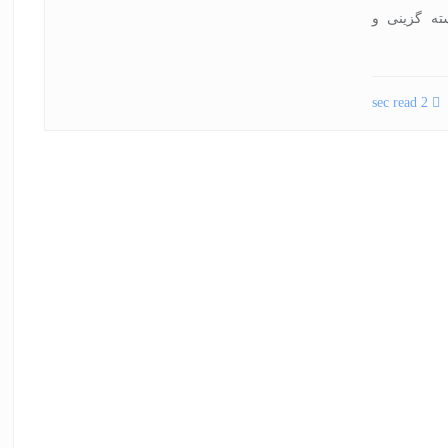
 شایسته گزینی و
2 sec read