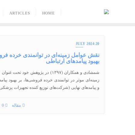
Ski
t
ARTICLES
HOME
conten
20 JULY 2024
نقش عوامل زمینه‌ای در توانمندی خرده فرو
بهبود پیامدهای ارتباطی
شمشادی و همکاران (۱۳۹۷) در پژوهش خود تحت
زمینه‏‌ای موثر در توانمندی خرده فروشی‌‏ها، بر بهبود پیام
و پیامدهای نهایی (شرکت‌‏های توزیع کننده تجهیزات پزشکی
مقاله
0