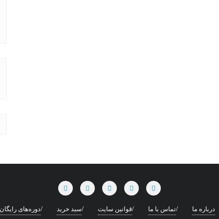
درباره ما
تماس با ما
قوانین سایت
سبد خرید
دوره‌های رایگان