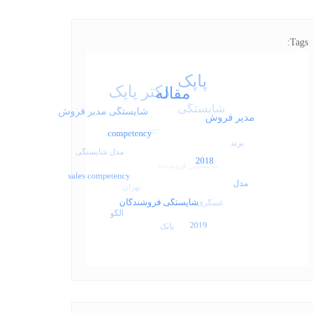
Tags: