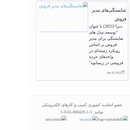
شایستگی‌های مدیر
فروش
دبرا (2021) با عنوان
“توسعه مدل های
شایستگی برای مدیر
فروش بر اساس
رویکرد زمینه‌ای در
واحدهای خرده
فروشی در زیمبابوه”
Jun 19, 2022
عضو اتحادیه کشوری کسب و کارهای الکترونیکی
شامد: 1-1-869429-65-0-1