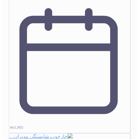
Jul 2, 2022