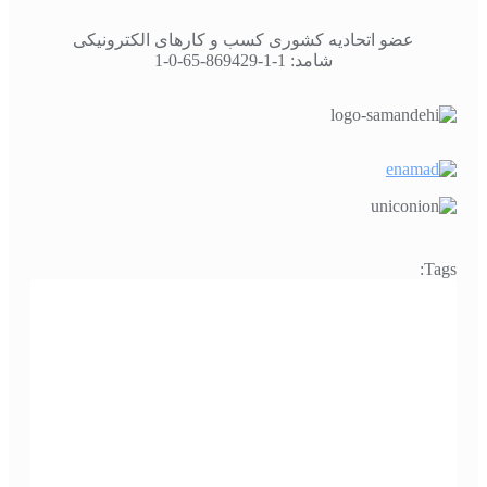
عضو اتحادیه کشوری کسب و کارهای الکترونیکی
شامد: 1-1-869429-65-0-1
Tags: