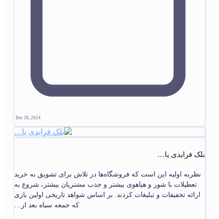
Dec 26, 2024
بلک فرایدی یا…
نظریه اولیه این است که فروشگاه‌ها در تلاش برای تشویق به خرید
تعطیلات با شور و هیاهوی بیشتر و جذب مشتریان بیشتر، شروع به
ارائه تخفیفات و تبلیغات کردند. بر اساس شواهد تاریخی اولین باری
که جمعه سیاه بعد از…