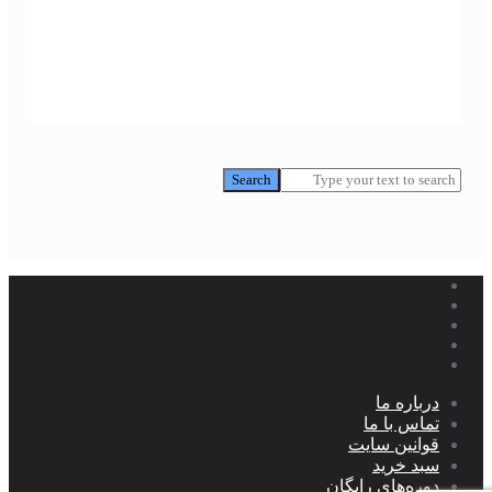
Search
Search
درباره ما
تماس با ما
قوانین سایت
سبد خرید
دوره‌های رایگان