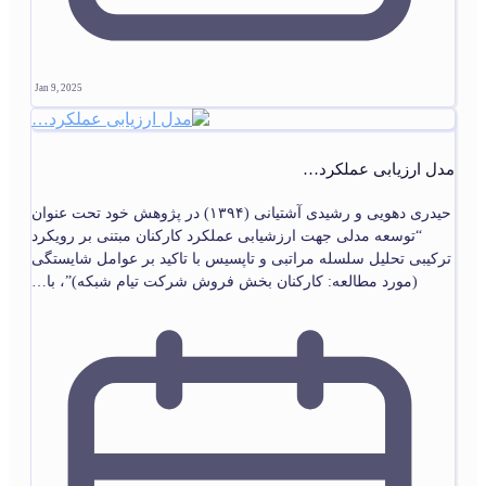
Jan 9, 2025
مدل ارزیابی عملکرد…
حیدری دهویی و رشیدی آشتیانی (۱۳۹۴) در پژوهش خود تحت عنوان
“توسعه مدلی جهت ارزشیابی عملکرد کارکنان مبتنی بر رویکرد
ترکیبی تحلیل سلسله مراتبی و تاپسیس با تاکید بر عوامل شایستگی
(مورد مطالعه: کارکنان بخش فروش شرکت تیام شبکه)”، با…