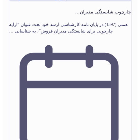
چارچوب شایستگی مدیران…
همتی (1397) در پایان‏ نامه کارشناسی ارشد خود تحت عنوان “ارایه
چارچوبی برای شایستگی مدیران فروش”، به شناسایی …