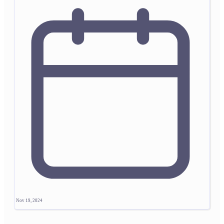
Nov 19, 2024