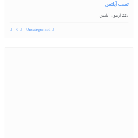
تست آیلتس
225 آزمون آیلتس
0
Uncategorized