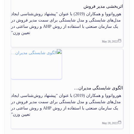
اثربخشی مدیر فروش
هورواتووا و همکاران (2019) با عنوان “پیشنهاد روش‌شناسی ایجاد
مدل‌های شایستگی و مدل شایستگی برای سمت مدیر فروش در
یک سازمان صنعتی با استفاده از روش AHP و روش ساعتی در
تعیین وزن”
May 28, 2022
الگوی شایستگی مدیران…
هورواتووا و همکاران (2019) با عنوان “پیشنهاد روش‌شناسی ایجاد
مدل‌های شایستگی و مدل شایستگی برای سمت مدیر فروش در
یک سازمان صنعتی با استفاده از روش AHP و روش ساعتی در
تعیین وزن”
May 28, 2022