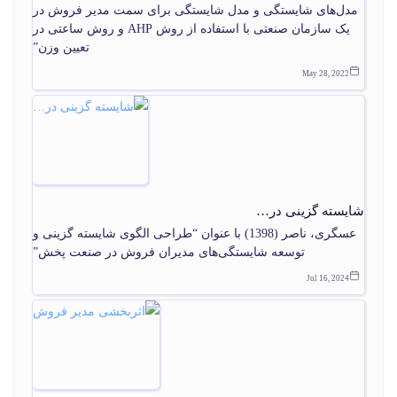
مدل‌های شایستگی و مدل شایستگی برای سمت مدیر فروش در
یک سازمان صنعتی با استفاده از روش AHP و روش ساعتی در
تعیین وزن”
May 28, 2022
شایسته گزینی در…
عسگری، ناصر (1398) با عنوان “طراحی الگوی شایسته گزینی و
توسعه شایستگی‌های مدیران فروش در صنعت پخش”
Jul 16, 2024