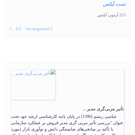
تست آیلتس
225 آزمون آیلتس
0
Uncategorized
تأثیر مربی‌گری مدیر…
عباسی رستم (1396) در پایان‏ نامه کارشناسی ارشد خود تحت
عنوان “بررسی تأثیر مربی گری مدیر فروش بر عملکرد سازمانی
با تأکید بر میانجی‌‏های شایستگی دانش و نوآوری بازار (مورد