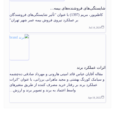
شایستگی‌های فروشنده‌های بیمه…
کاظم‌پور، مریم (1397) با عنوان “تأثیر شایستگی‌های فروشندگان
بر عملکرد نیروی فروش بیمه عمر شهر تهران”
Jul 14, 2024
اثرات عملکرد برند
مقاله آقایان عباس قائد امینی هارونی و مهرداد صادقی ده‌چشمه
و سیامک کورنگ بهشتی و مجید ماهرانی برزانی، با عنوان “اثرات
عملکرد برند بر رفتار خرید مصرف کننده از طریق متغیرهای
واسط اعتماد به برند و تصویر برند و ارزش…
Apr 19, 2022