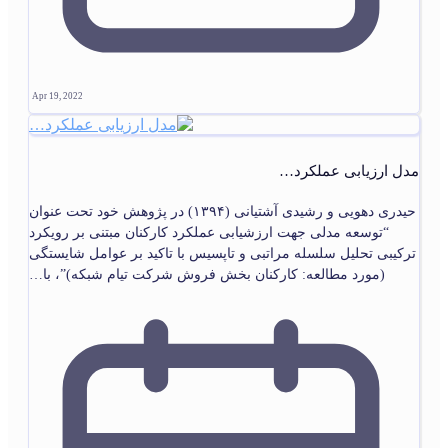
Apr 19, 2022
مدل ارزیابی عملکرد…
حیدری دهویی و رشیدی آشتیانی (۱۳۹۴) در پژوهش خود تحت عنوان
“توسعه مدلی جهت ارزشیابی عملکرد کارکنان مبتنی بر رویکرد
ترکیبی تحلیل سلسله مراتبی و تاپسیس با تاکید بر عوامل شایستگی
(مورد مطالعه: کارکنان بخش فروش شرکت تیام شبکه)”، با…