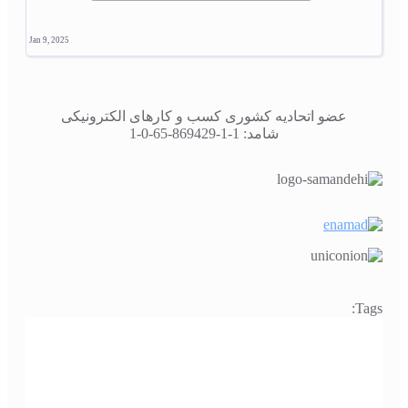
Jan 9, 2025
عضو اتحادیه کشوری کسب و کارهای الکترونیکی
شامد: 1-1-869429-65-0-1
Tags: