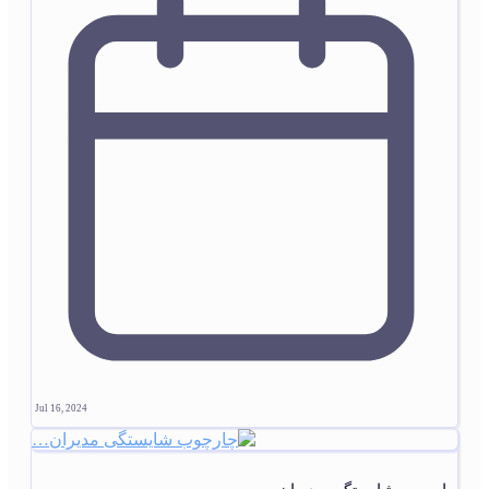
Jul 16, 2024