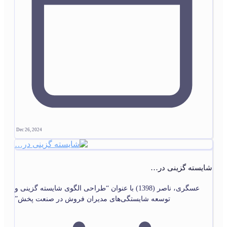
Dec 26, 2024
شایسته گزینی در…
عسگری، ناصر (1398) با عنوان “طراحی الگوی شایسته گزینی و
توسعه شایستگی‌های مدیران فروش در صنعت پخش”