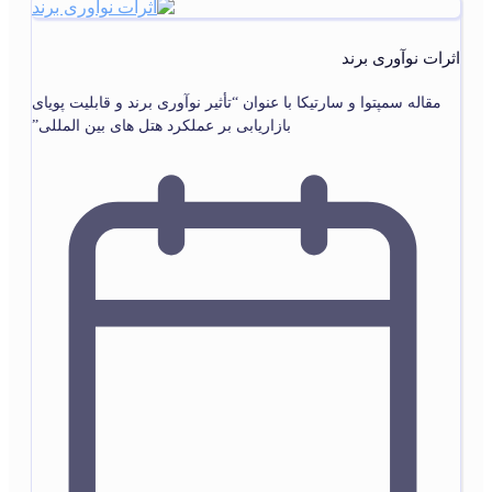
اثرات نوآوری برند
مقاله سمپتوا و سارتیکا با عنوان “تأثیر نوآوری برند و قابلیت پویای
بازاریابی بر عملکرد هتل های بین المللی”