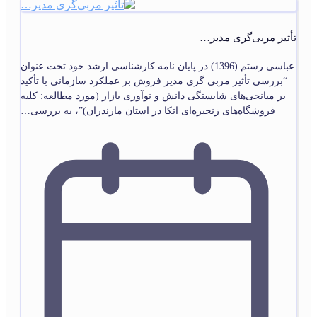
تأثیر مربی‌گری مدیر…
عباسی رستم (1396) در پایان‏ نامه کارشناسی ارشد خود تحت عنوان
“بررسی تأثیر مربی گری مدیر فروش بر عملکرد سازمانی با تأکید
بر میانجی‌‏های شایستگی دانش و نوآوری بازار (مورد مطالعه: کلیه
فروشگاه‌‏های زنجیره‏‌ای اتکا در استان مازندران)”، به بررسی…