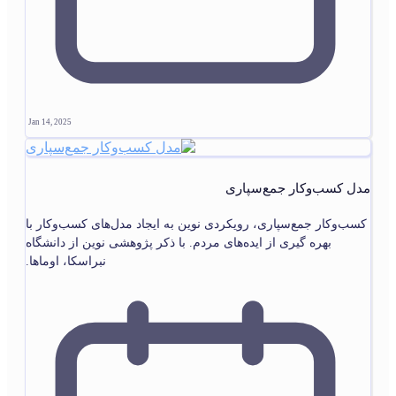
Jan 14, 2025
مدل کسب‌وکار جمع‌سپاری
کسب‌وکار جمع‌سپاری، رویکردی نوین به ایجاد مدل‌های کسب‌وکار با
بهره گیری از ایده‌های مردم. با ذکر پژوهشی نوین از دانشگاه
نبراسکا، اوماها.