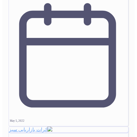
May 5, 2022