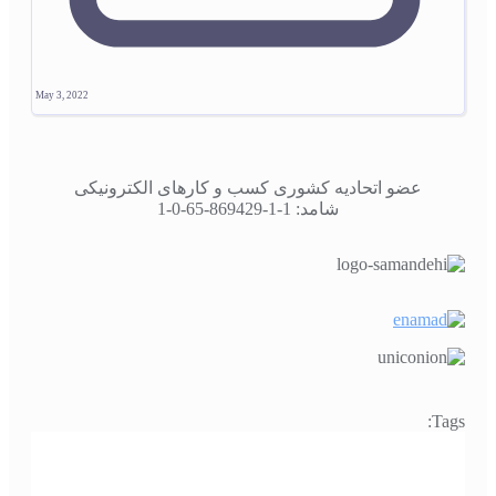
May 3, 2022
عضو اتحادیه کشوری کسب و کارهای الکترونیکی
شامد: 1-1-869429-65-0-1
Tags: