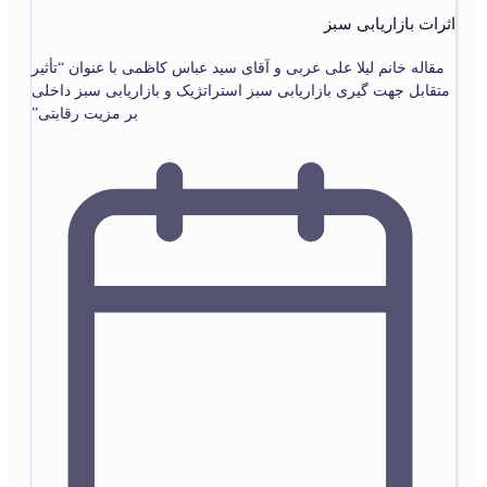
اثرات بازاریابی سبز
مقاله خانم لیلا علی عربی و آقای سید عباس کاظمی با عنوان “تأثیر
متقابل جهت گیری بازاریابی سبز استراتژیک و بازاریابی سبز داخلی
بر مزیت رقابتی”