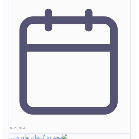
Jul 20, 2024