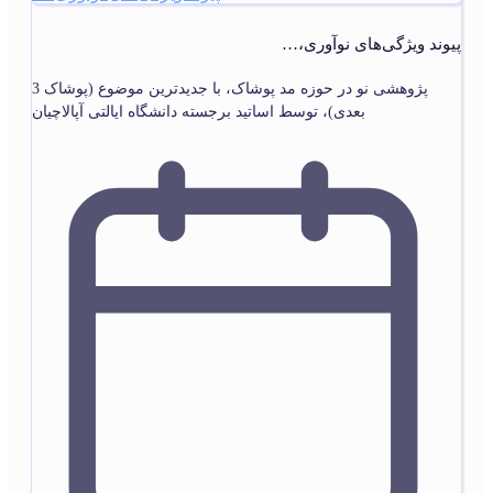
پیوند ویژگی‌های نوآوری،…
پژوهشی نو در حوزه مد پوشاک، با جدیدترین موضوع (پوشاک 3
بعدی)، توسط اساتید برجسته دانشگاه ایالتی آپالاچیان