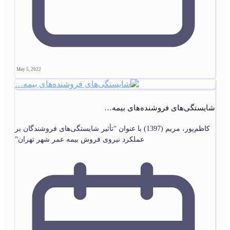
May 5, 2022
شایستگی‌های فروشنده‌های بیمه…
کاظم‌پور، مریم (1397) با عنوان “تأثیر شایستگی‌های فروشندگان بر
عملکرد نیروی فروش بیمه عمر شهر تهران”