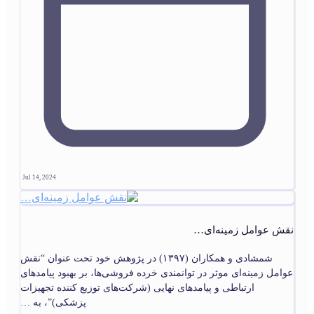
Jul 14, 2024
نقش عوامل زمینه‌ای…
شمشادی و همکاران (۱۳۹۷) در پژوهش خود تحت عنوان “نقش
عوامل زمینه‏‌ای موثر در توانمندی خرده فروشی‌‏ها، بر بهبود پیامدهای
ارتباطی و پیامدهای نهایی (شرکت‌‏های توزیع کننده تجهیزات
پزشکی)”، به …