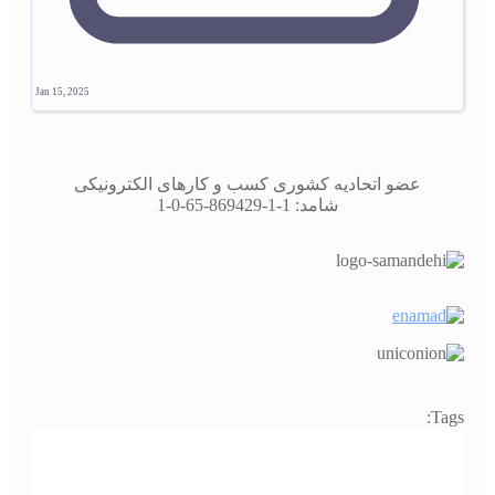
Jan 15, 2025
عضو اتحادیه کشوری کسب و کارهای الکترونیکی
شامد: 1-1-869429-65-0-1
Tags: