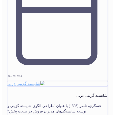
Nov 19, 2024
شایسته گزینی در…
عسگری، ناصر (1398) با عنوان “طراحی الگوی شایسته گزینی و
توسعه شایستگی‌های مدیران فروش در صنعت پخش”