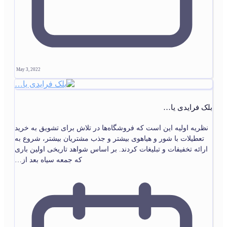
May 3, 2022
بلک فرایدی یا…
نظریه اولیه این است که فروشگاه‌ها در تلاش برای تشویق به خرید
تعطیلات با شور و هیاهوی بیشتر و جذب مشتریان بیشتر، شروع به
ارائه تخفیفات و تبلیغات کردند. بر اساس شواهد تاریخی اولین باری
که جمعه سیاه بعد از…