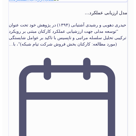
مدل ارزیابی عملکرد…
حیدری دهویی و رشیدی آشتیانی (۱۳۹۴) در پژوهش خود تحت عنوان
“توسعه مدلی جهت ارزشیابی عملکرد کارکنان مبتنی بر رویکرد
ترکیبی تحلیل سلسله مراتبی و تاپسیس با تاکید بر عوامل شایستگی
(مورد مطالعه: کارکنان بخش فروش شرکت تیام شبکه)”، با…