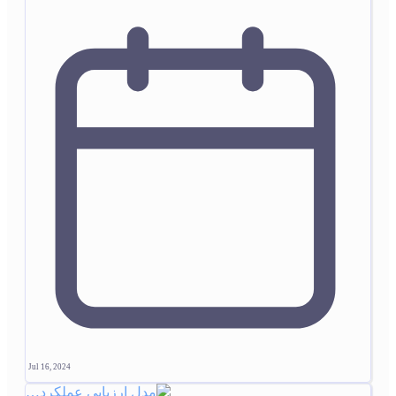
Jul 16, 2024