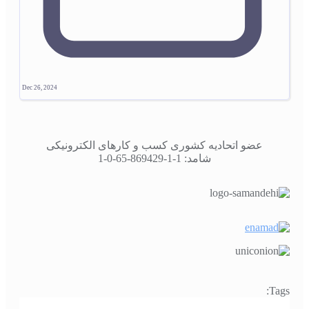
Dec 26, 2024
عضو اتحادیه کشوری کسب و کارهای الکترونیکی
شامد: 1-1-869429-65-0-1
Tags: