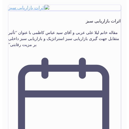
اثرات بازاریابی سبز
مقاله خانم لیلا علی عربی و آقای سید عباس کاظمی با عنوان “تأثیر
متقابل جهت گیری بازاریابی سبز استراتژیک و بازاریابی سبز داخلی
بر مزیت رقابتی”