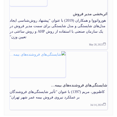
اثربخشی مدیر فروش
هورواتووا و همکاران (2019) با عنوان “پیشنهاد روش‌شناسی ایجاد
مدل‌های شایستگی و مدل شایستگی برای سمت مدیر فروش در
یک سازمان صنعتی با استفاده از روش AHP و روش ساعتی در
تعیین وزن”
May 28, 2022
شایستگی‌های فروشنده‌های بیمه…
کاظم‌پور، مریم (1397) با عنوان “تأثیر شایستگی‌های فروشندگان
بر عملکرد نیروی فروش بیمه عمر شهر تهران”
Jul 14, 2024