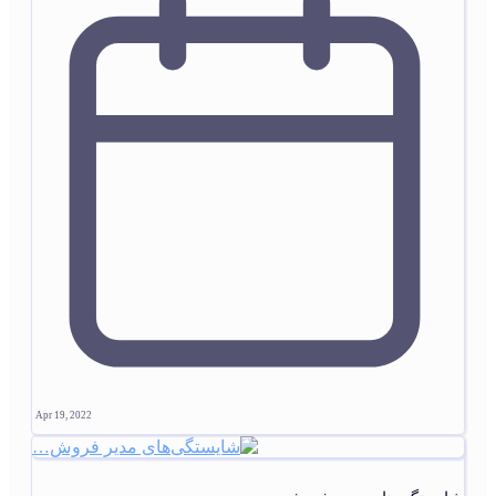
Apr 19, 2022