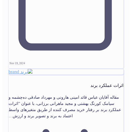
Nov 19, 2024
اثرات عملکرد برند
مقاله آقایان عباس قائد امینی هارونی و مهرداد صادقی ده‌چشمه و
سیامک کورنگ بهشتی و مجید ماهرانی برزانی، با عنوان “اثرات
عملکرد برند بر رفتار خرید مصرف کننده از طریق متغیرهای واسط
اعتماد به برند و تصویر برند و ارزش…