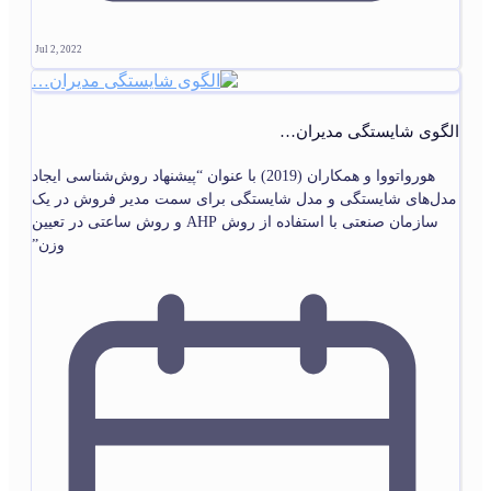
Jul 2, 2022
الگوی شایستگی مدیران…
هورواتووا و همکاران (2019) با عنوان “پیشنهاد روش‌شناسی ایجاد
مدل‌های شایستگی و مدل شایستگی برای سمت مدیر فروش در یک
سازمان صنعتی با استفاده از روش AHP و روش ساعتی در تعیین
وزن”