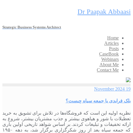
Skip
Dr Paapak Abbaasi
to
content
Strategic Business Systems Architect
Home
Articles
Posts
CaseBook
Webinars
About Me
Contact Me
19 November 2024
بلک فرایدی یا جمعه سیاه چیست؟
نظریه اولیه این است که فروشگاه‌ها در تلاش برای تشویق به خرید
تعطیلات با شور و هیاهوی بیشتر و جذب مشتریان بیشتر، شروع به
ارائه تخفیفات و تبلیغات کردند. بر اساس شواهد تاریخی اولین باری
که جمعه سیاه بعد از روز شکرگزاری برگزار شد، به دهه ۱۹۵۰