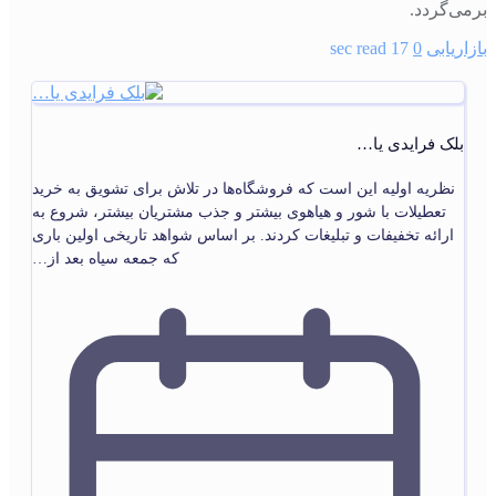
برمی‌گردد.
بازاریابی
0
17 sec read
بلک فرایدی یا…
نظریه اولیه این است که فروشگاه‌ها در تلاش برای تشویق به خرید
تعطیلات با شور و هیاهوی بیشتر و جذب مشتریان بیشتر، شروع به
ارائه تخفیفات و تبلیغات کردند. بر اساس شواهد تاریخی اولین باری
که جمعه سیاه بعد از…