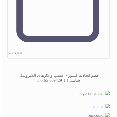
May 28, 2022
عضو اتحادیه کشوری کسب و کارهای الکترونیکی
شامد: 1-1-869429-65-0-1