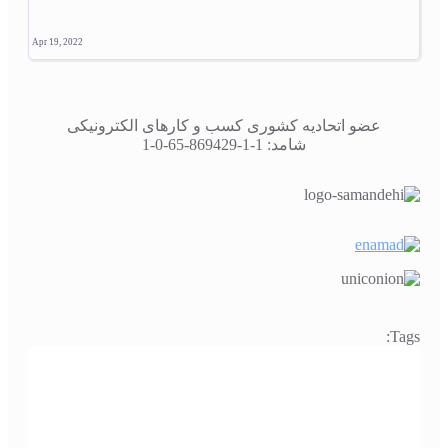
Apr 19, 2022
عضو اتحادیه کشوری کسب و کارهای الکترونیکی
شامد: 1-1-869429-65-0-1
Tags: