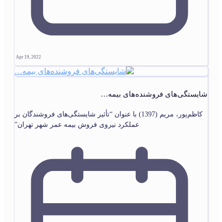
Apr 19, 2022
شایستگی‌های فروشنده‌های بیمه…
کاظم‌پور، مریم (1397) با عنوان “تأثیر شایستگی‌های فروشندگان بر
عملکرد نیروی فروش بیمه عمر شهر تهران”