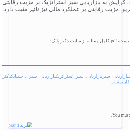
د. گرایش به بازاریابی سبز استراتژیک بر مزیت رقابتی
ریق مزیت رقابتی بر عملکرد مالی نیز تاثیر مثبت دارد.
مقاله، از سایت دکتر پاپک:
بازاریابی سبز
بازاریابی سبز استراتژیک
بازاریابی سبز داخلی
پاپک
دکتر
ابتی
مقاله
You must