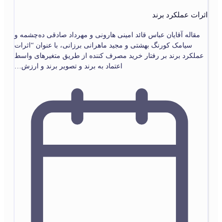
اثرات عملکرد برند
مقاله آقایان عباس قائد امینی هارونی و مهرداد صادقی ده‌چشمه و
سیامک کورنگ بهشتی و مجید ماهرانی برزانی، با عنوان “اثرات
عملکرد برند بر رفتار خرید مصرف کننده از طریق متغیرهای واسط
اعتماد به برند و تصویر برند و ارزش…