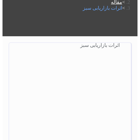
مقاله
اثرات بازاریابی سبز