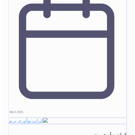
Feb 3, 2025
اثرات نوآوری برند